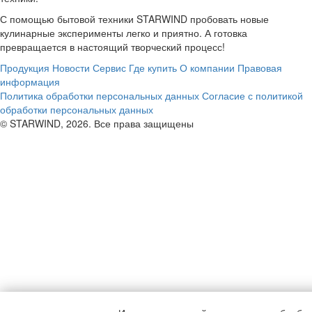
С помощью бытовой техники STARWIND пробовать новые
кулинарные эксперименты легко и приятно. А готовка
превращается в настоящий творческий процесс!
Продукция
Новости
Сервис
Где купить
О компании
Правовая
информация
Политика обработки персональных данных
Согласие с политикой
обработки персональных данных
© STARWIND, 2026. Все права защищены