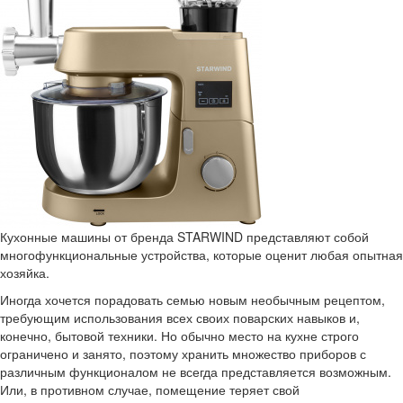
Кухонные машины от бренда STARWIND представляют собой
многофункциональные устройства, которые оценит любая опытная
хозяйка.
Иногда хочется порадовать семью новым необычным рецептом,
требующим использования всех своих поварских навыков и,
конечно, бытовой техники. Но обычно место на кухне строго
ограничено и занято, поэтому хранить множество приборов с
различным функционалом не всегда представляется возможным.
Или, в противном случае, помещение теряет свой