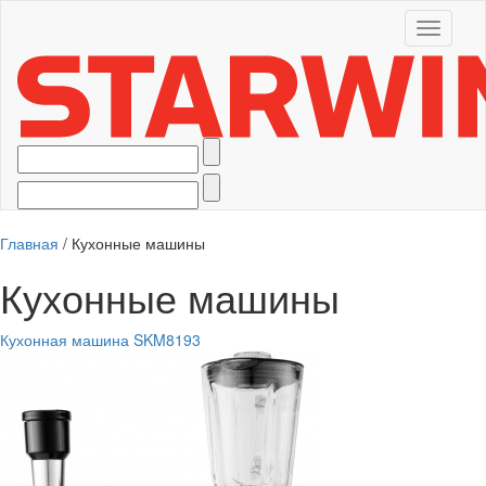
Toggle
navigati
Главная
/
Кухонные машины
Кухонные машины
Кухонная машина SKM8193