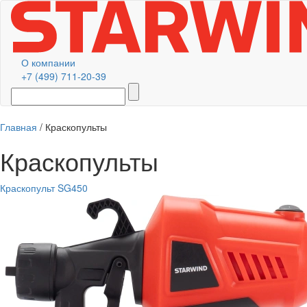
О компании
+7 (499) 711-20-39
Главная
/
Краскопульты
Краскопульты
Краскопульт SG450