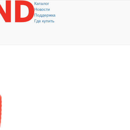
Каталог
Новости
Поддержка
Где купить