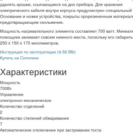
удалять крошки, ссыпающиеся на дно прибора. Для хранения
электрического кабеля внутри корпуса предусмотрен специальный 
Основание и ножки устройства, покрыты прорезиненным материал
предотвращающим скольжение.
Мощность нагревательного элемента составляет 700 ватт. Миниа
помощник занимает совсем немного места, поскольку его габариты
250 x 150 x 170 миллиметров.
Инструкция по эксплуатации
(4.56 Mb)
Купить на Ситилинк
Характеристики
Мощность
700Вт
Управление
электронно-механическое
Количество отделений
2
Количество степеней обжаривания
7
Автоматическое отключение при застревании тоста