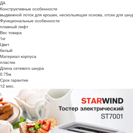
ДА
Конструктивные особенности
выдвижной лоток для крошек, нескользящая основа, отсек для шну
Функциональные особенности
плавный лифт
Вес товара
1кг
Цвет
белый
Материал корпуса
пластик
Длина сетевого шнура
0.75м
Срок гарантии
12 мес.