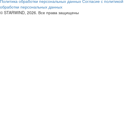
Политика обработки персональных данных
Согласие с политикой
обработки персональных данных
© STARWIND, 2026. Все права защищены