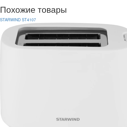
Похожие товары
STARWIND ST4107