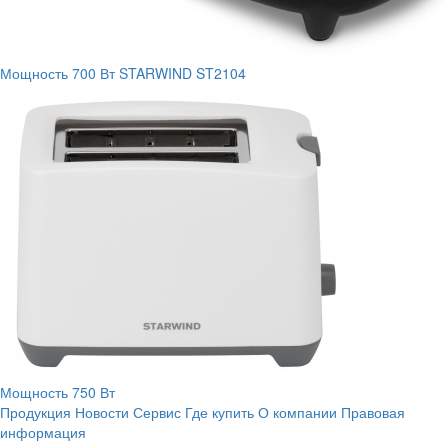
Мощность
700 Вт
STARWIND ST2104
Мощность
750 Вт
Продукция
Новости
Сервис
Где купить
О компании
Правовая
информация