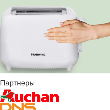
Партнеры