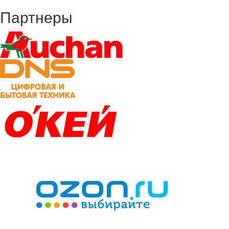
Партнеры