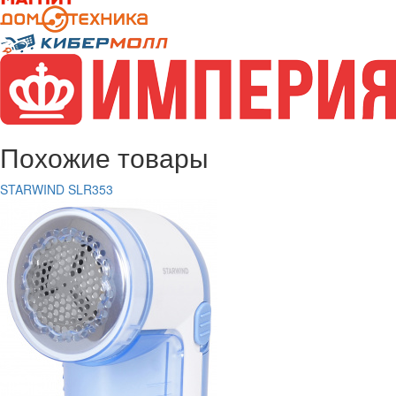
Похожие товары
STARWIND SLR353