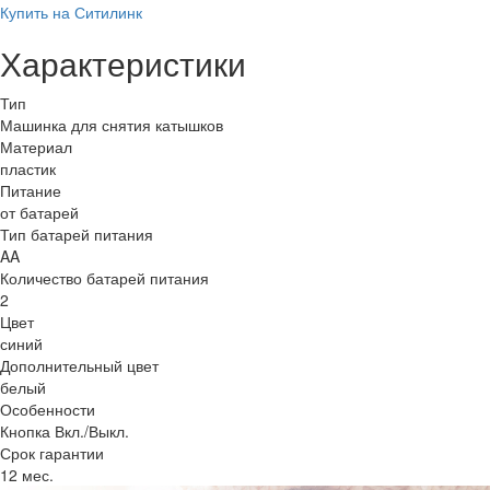
Купить на Ситилинк
Характеристики
Тип
Машинка для снятия катышков
Материал
пластик
Питание
от батарей
Тип батарей питания
AA
Количество батарей питания
2
Цвет
синий
Дополнительный цвет
белый
Особенности
Кнопка Вкл./Выкл.
Срок гарантии
12 мес.