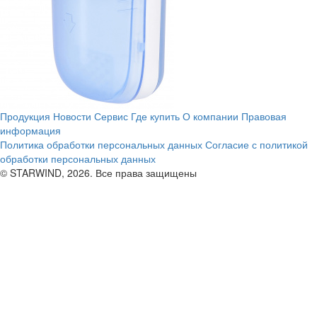
Продукция
Новости
Сервис
Где купить
О компании
Правовая
информация
Политика обработки персональных данных
Согласие с политикой
обработки персональных данных
© STARWIND, 2026. Все права защищены