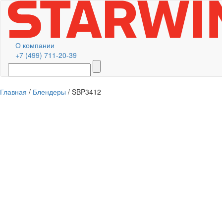
О компании
+7 (499) 711-20-39
Главная
/
Блендеры
/ SBP3412