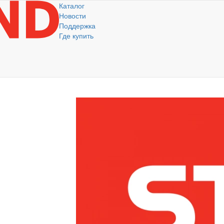
Каталог
Новости
Поддержка
Где купить