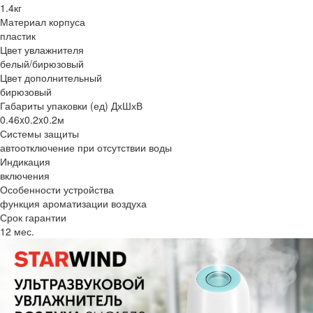
1.4кг
Материал корпуса
пластик
Цвет увлажнителя
белый/бирюзовый
Цвет дополнительный
бирюзовый
Габариты упаковки (ед) ДхШхВ
0.46x0.2x0.2м
Системы защиты
автоотключение при отсутствии воды
Индикация
включения
Особенности устройства
функция ароматизации воздуха
Срок гарантии
12 мес.