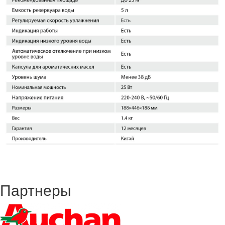
Партнеры