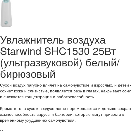
Увлажнитель воздуха
Starwind SHC1530 25Вт
(ультразвуковой) белый/
бирюзовый
Сухой воздух пагубно влияет на самочувствие и взрослых, и детей 
сохнет кожа и слизистые, появляется резь в глазах, накрывает сон
и снижается концентрация и работоспособность.
Кроме того, в сухом воздухе легче перемещаются и дольше сохра
жизнеспособность вирусы и бактерии, которые могут привести к
временному ухудшению самочувствия.