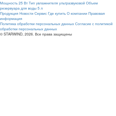
Мощность
25 Вт
Тип увлажнителя
ультразвуковой
Объем
резервуара для воды
5 л
Продукция
Новости
Сервис
Где купить
О компании
Правовая
информация
Политика обработки персональных данных
Согласие с политикой
обработки персональных данных
© STARWIND, 2026. Все права защищены