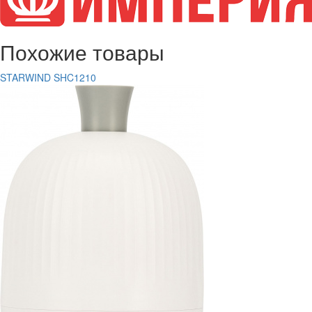
Похожие товары
STARWIND SHC1210