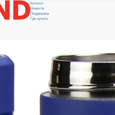
Каталог
Новости
Поддержка
Где купить