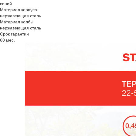
синий
Материал корпуса
нержавеющая сталь
Материал колбы
нержавеющая сталь
Срок гарантии
60 мес.