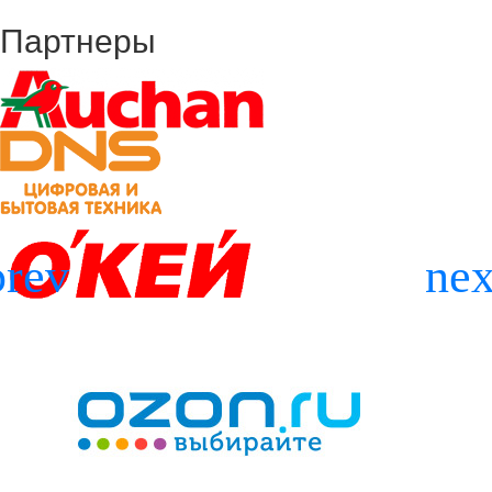
Партнеры