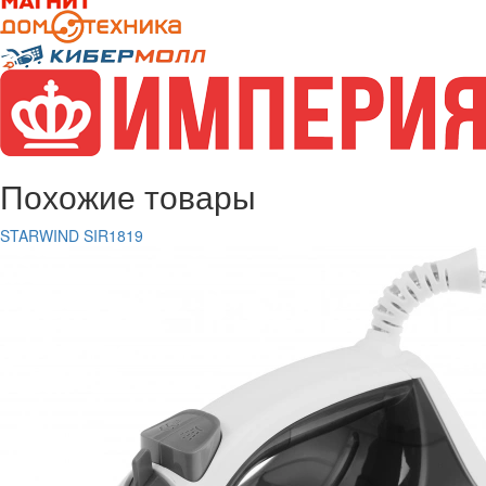
Похожие товары
STARWIND SIR1819