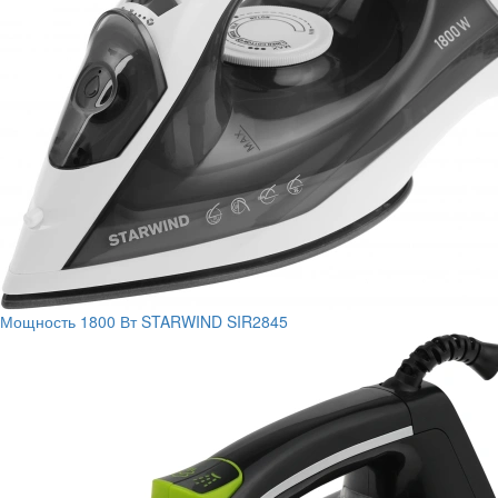
Мощность
1800 Вт
STARWIND SIR2845