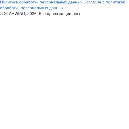
Политика обработки персональных данных
Согласие с политикой
обработки персональных данных
© STARWIND, 2026. Все права защищены