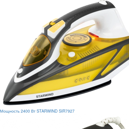
Мощность
2400 Вт
STARWIND SIR7927