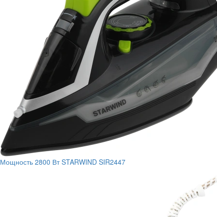
Мощность
2800 Вт
STARWIND SIR2447