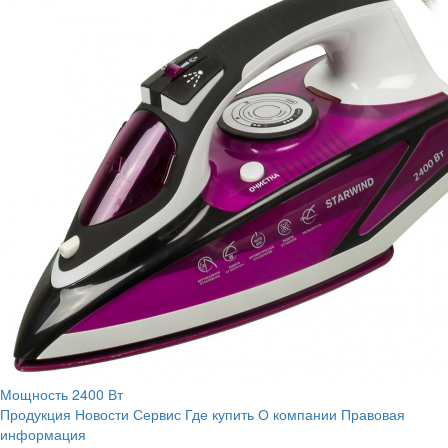
Мощность
2400 Вт
Продукция
Новости
Сервис
Где купить
О компании
Правовая
информация