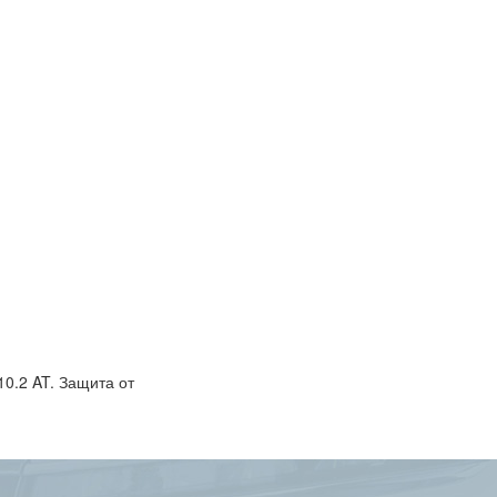
0.2 AT. Защита от