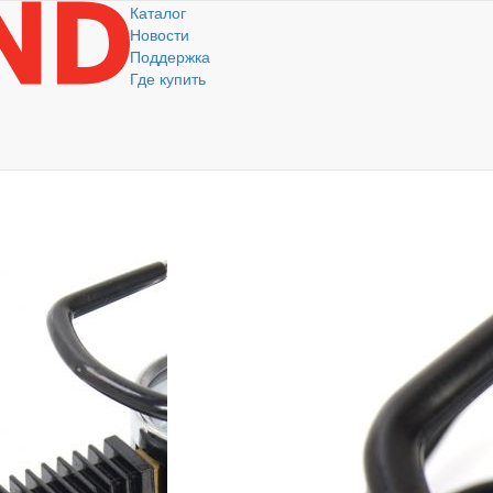
Каталог
Новости
Поддержка
Где купить