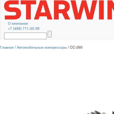
О компании
+7 (499) 711-20-39
Главная
/
Автомобильные компрессоры
/ CC-260