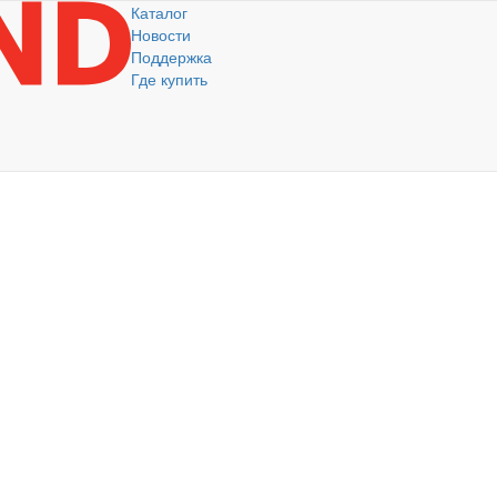
Каталог
Новости
Поддержка
Где купить