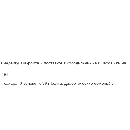
индейку. Накройте и поставьте в холодильник на 8 часов или на
 165 °.
 г сахара, 0 волокон), 36 г белка. Диабетические обмены: 5