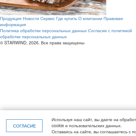
Продукция
Новости
Сервис
Где купить
О компании
Правовая
информация
Политика обработки персональных данных
Согласие с политикой
обработки персональных данных
© STARWIND, 2026. Все права защищены
Используя наш сайт, вы даете
на обрабо
cookie и пользовательских данных.
СОГЛАСИЕ
Оставаясь на сайте, вы соглашаетесь с п