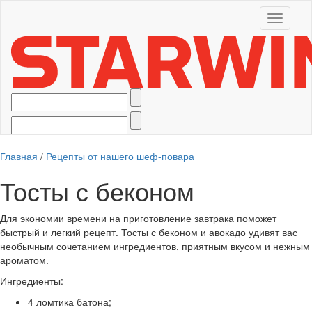
Toggle
navigati
Главная
/
Рецепты от нашего шеф-повара
Тосты с беконом
Для экономии времени на приготовление завтрака поможет
быстрый и легкий рецепт. Тосты с беконом и авокадо удивят вас
необычным сочетанием ингредиентов, приятным вкусом и нежным
ароматом.
Ингредиенты:
4 ломтика батона;