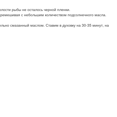
олости рыбы не осталось черной пленки.
 перемешивая с небольшим количеством подсолнечного масла.
льно смазанный маслом. Ставим в духовку на 30-35 минут, на