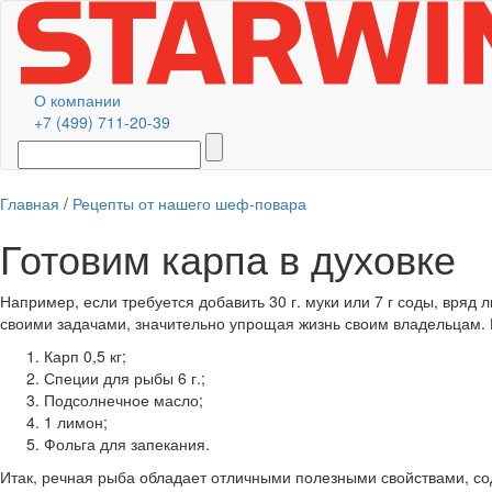
О компании
+7 (499) 711-20-39
Главная
/
Рецепты от нашего шеф-повара
Готовим карпа в духовке
Например, если требуется добавить 30 г. муки или 7 г соды, вряд 
своими задачами, значительно упрощая жизнь своим владельцам. 
Карп 0,5 кг;
Специи для рыбы 6 г.;
Подсолнечное масло;
1 лимон;
Фольга для запекания.
Итак, речная рыба обладает отличными полезными свойствами, сод