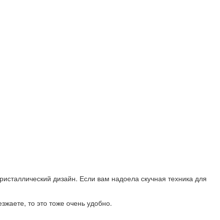
ристаллический дизайн. Если вам надоела скучная техника для
зжаете, то это тоже очень удобно.