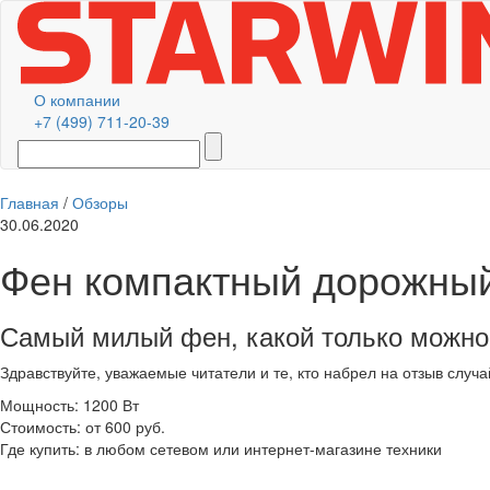
О компании
+7 (499) 711-20-39
Главная
/
Обзоры
30.06.2020
Фен компактный дорожный
Самый милый фен, какой только можно
Здравствуйте, уважаемые читатели и те, кто набрел на отзыв случ
Мощность: 1200 Вт
Стоимость: от 600 руб.
Где купить: в любом сетевом или интернет-магазине техники