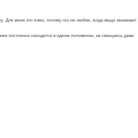
мку. Для меня это плюс, потому что не люблю, когда вещи занимают
и нее постоянно находится в одном положении, не смещаясь даже