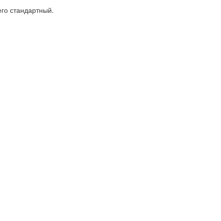
его стандартный.