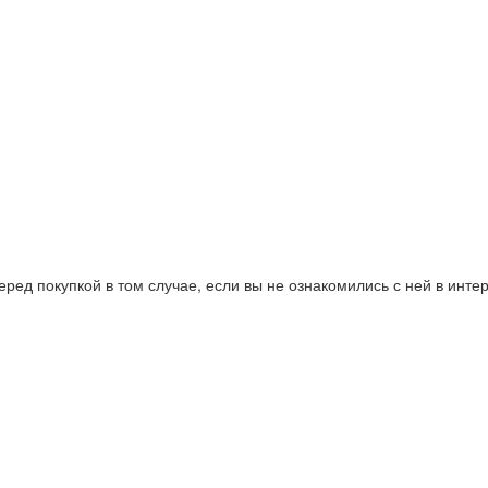
ред покупкой в том случае, если вы не ознакомились с ней в интер