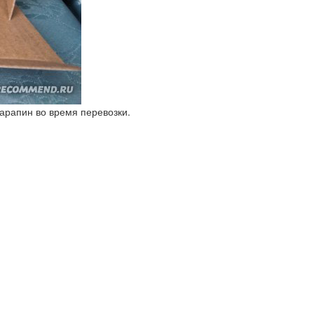
царапин во время перевозки.