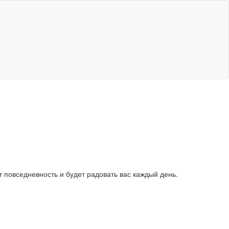
т повседневность и будет радовать вас каждый день.