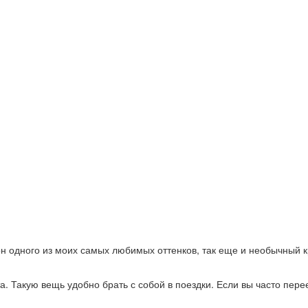
он одного из моих самых любимых оттенков, так еще и необычный к
а. Такую вещь удобно брать с собой в поездки. Если вы часто перее