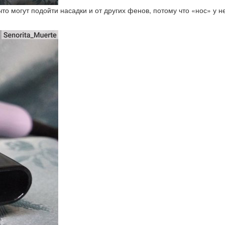
то могут подойти насадки и от других фенов, потому что «нос» у н