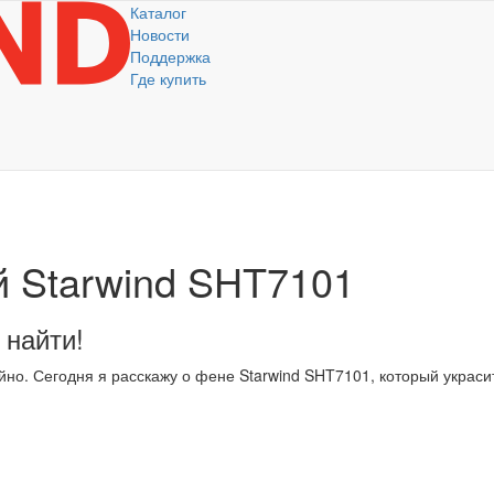
Каталог
Новости
Поддержка
Где купить
 Starwind SHT7101
 найти!
айно. Сегодня я расскажу о фене Starwind SHT7101, который украси