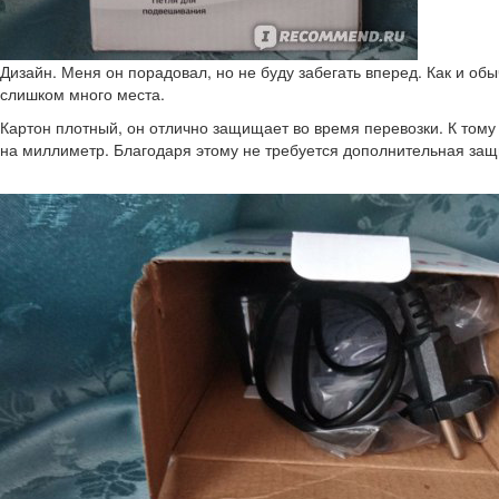
Дизайн. Меня он порадовал, но не буду забегать вперед. Как и обы
слишком много места.
Картон плотный, он отлично защищает во время перевозки. К тому
на миллиметр. Благодаря этому не требуется дополнительная защ