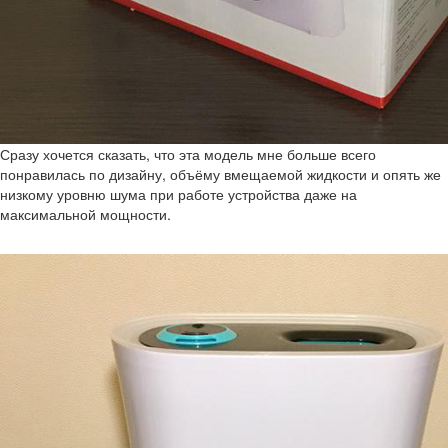
Сразу хочется сказать, что эта модель мне больше всего
понравилась по дизайну, объёму вмещаемой жидкости и опять же
низкому уровню шума при работе устройства даже на
максимальной мощности.