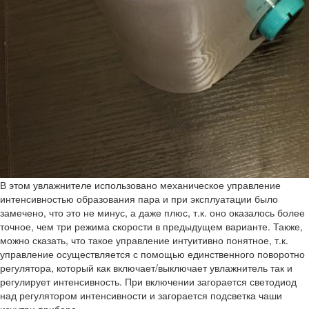
В этом увлажнителе использовано механическое управление
интенсивностью образования пара и при эксплуатации было
замечено, что это не минус, а даже плюс, т.к. оно оказалось более
точное, чем три режима скорости в предыдущем варианте. Также,
можно сказать, что такое управление интуитивно понятное, т.к.
управление осуществляется с помощью единственного поворотно
регулятора, который как включает/выключает увлажнитель так и
регулирует интенсивность. При включении загорается светодиод
над регулятором интенсивности и загорается подсветка чаши