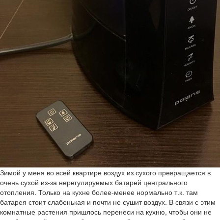
Зимой у меня во всей квартире воздух из сухого превращается в
очень сухой из-за нерегулируемых батарей центрального
отопления. Только на кухне более-менее нормально т.к. там
батарея стоит слабенькая и почти не сушит воздух. В связи с этим
комнатные растения пришлось перенеси на кухню, чтобы они не