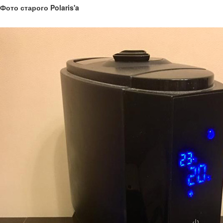
Фото старого Polaris'a