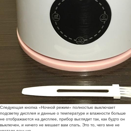
Следующая кнопка «Ночной режим» полностью выключает
подсветку дисплея и данные о температуре и влажности больше
не отображаются на дисплее, прибор выглядит так, как будто он
выключен, и ничего не мешает вам спать. Это то, чего мне не
хватало раньше.