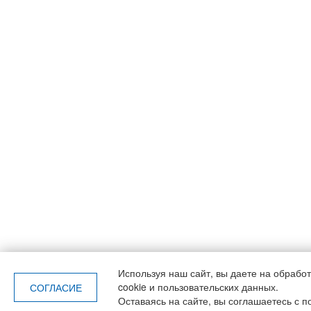
Используя наш сайт, вы даете
на обрабо
cookie и пользовательских данных.
СОГЛАСИЕ
Оставаясь на сайте, вы соглашаетесь с п