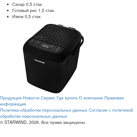
Сахар 0,5 стак.
Готовый рис 1,5 стак.
Изюм 0,5 стак.
Продукция
Новости
Сервис
Где купить
О компании
Правовая
информация
Политика обработки персональных данных
Согласие с политикой
обработки персональных данных
© STARWIND, 2026. Все права защищены