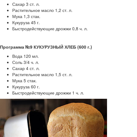
Сахар 3 ст. л.
Растительное масло 1,2 ст. л.
Мука 1,3 стак.
Кукуруза 45 г.
Быстродействующие дрожжи 0,8 ч. л.
Программа №9 КУКУРУЗНЫЙ ХЛЕБ (600 г.)
Вода 120 мл.
Соль 3/4 ч. л.
Сахар 4 ст. л.
Растительное масло 1,5 ст. л.
Мука 5 стак.
Кукуруза 60 г.
Быстродействующие дрожжи 1 ч. л.