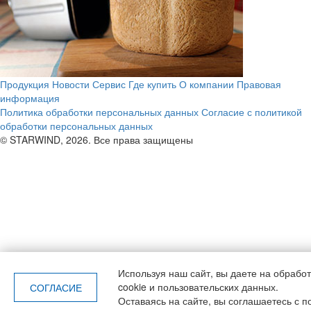
Продукция
Новости
Сервис
Где купить
О компании
Правовая
информация
Политика обработки персональных данных
Согласие с политикой
обработки персональных данных
© STARWIND, 2026. Все права защищены
Используя наш сайт, вы даете
на обрабо
cookie и пользовательских данных.
СОГЛАСИЕ
Оставаясь на сайте, вы соглашаетесь с п