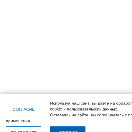
Используя наш сайт, вы даете
на обрабо
cookie и пользовательских данных.
СОГЛАСИЕ
Оставаясь на сайте, вы соглашаетесь с п
применения.