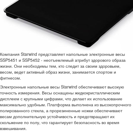
Компания Starwind представляет напольные электронные весы
SSP5451 и SSP5452 - неотъемлемый атрибут здорового образа
жизни. Они необходимы тем, кто следит за своим здоровьем,
весом, ведет активный образ жизни, занимается спортом и
фитнесом.
Электронные напольные весы Starwind обеспечивают высокую
точность измерения. Весы оснащены жидкокристаллическим
дисплеем с крупными цифрами, что делает их использование
максимально удобным. Платформа выполнена из высокопрочного
полированного стекла, а прорезиненные ножки обеспечивают
весам дополнительную устойчивость и предотвращают их
скольжение по полу, что гарантирует безопасность во время
взвешивания.