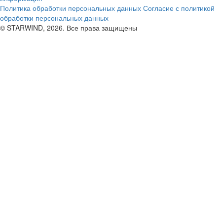
Политика обработки персональных данных
Согласие с политикой
обработки персональных данных
© STARWIND, 2026. Все права защищены