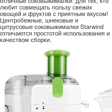
отличные соковыжималки: для тех, кто
любит совмещать пользу свежих
овощей и фруктов с приятным вкусом!
Центробежные, шнековые и
цитрусовые соковыжималки Starwind
отличаются простотой использования и
качеством сборки.