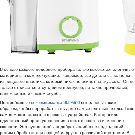
В основе каждого подобного прибора только высокотехнологичные
материалы и комплектующие. Например, все детали выполнены
из пищевого пластика, который никак не влияет на вкус сока. Он не
только отличается отсутствием привкусов, но также прочностью,
надежностью и сроком службы.
Центробежные
соковыжималки Starwind
выполнены таким
образом, чтобы перерабатывать даже самые плотные плоды. Тоже
самое можно сказать и шнековых устройствах. Как правило,
единственный орган управления в них отвечает за изменение
скорости. Это нужно, чтобы подобрать наиболее подходящий
режим обработки для овощей и фруктов различной плотности. В